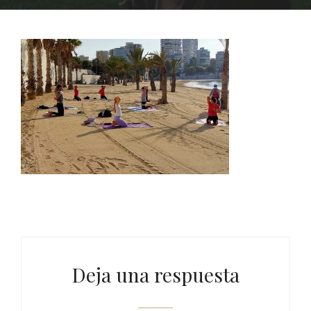
Deja una respuesta