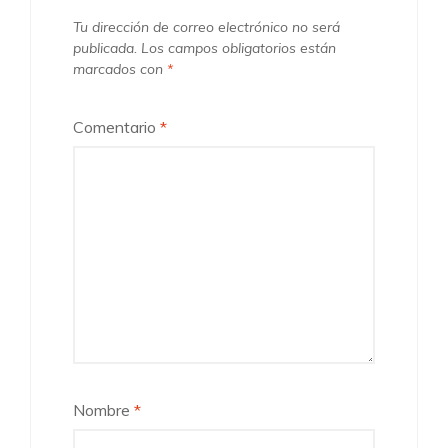
Tu dirección de correo electrónico no será
publicada.
Los campos obligatorios están
marcados con
*
Comentario
*
Nombre
*