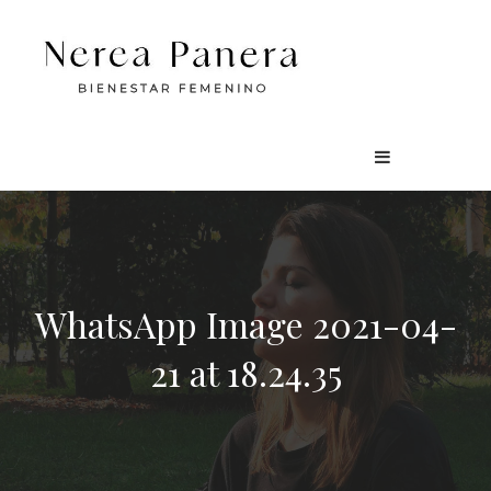
WhatsApp Image 2021-04-
21 at 18.24.35