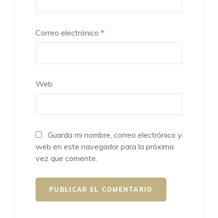
Correo electrónico
*
Web
Guarda mi nombre, correo electrónico y
web en este navegador para la próxima
vez que comente.