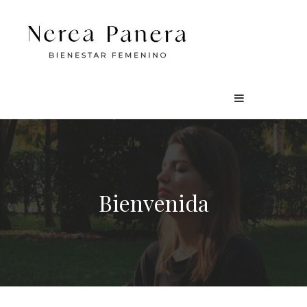
Bienvenida