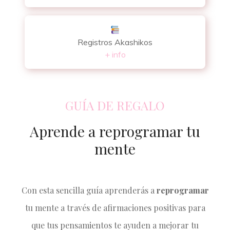
Registros Akashikos
+ info
GUÍA DE REGALO
Aprende a reprogramar tu
mente
Con esta sencilla guía aprenderás a
reprogramar
tu mente a través de afirmaciones positivas para
que tus pensamientos te ayuden a mejorar tu