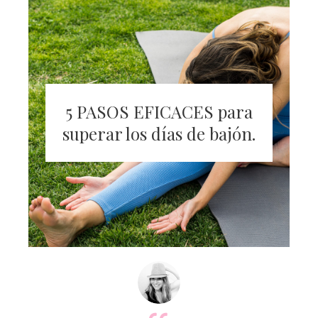
5 PASOS EFICACES para
superar los días de bajón.