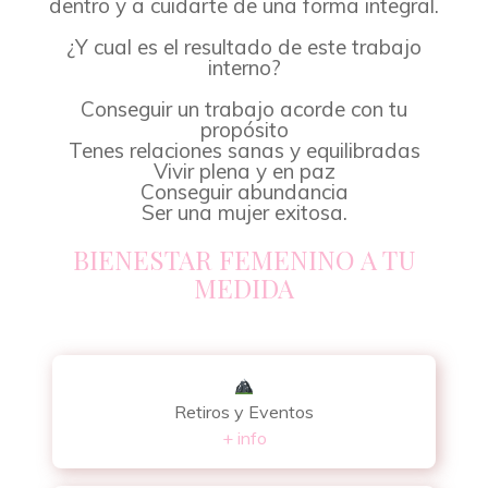
dentro y a cuidarte de una forma integral.
¿Y cual es el resultado de este trabajo
interno?
Conseguir un trabajo acorde con tu
propósito
Tenes relaciones sanas y equilibradas
Vivir plena y en paz
Conseguir abundancia
Ser una mujer exitosa.
BIENESTAR FEMENINO A TU
MEDIDA
Retiros y Eventos
+ info