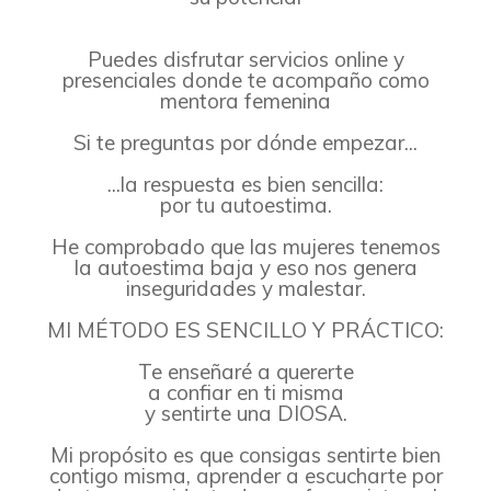
Puedes disfrutar servicios online y
presenciales donde te acompaño como
mentora femenina
Si te preguntas por dónde empezar...
...la respuesta es bien sencilla:
por tu autoestima.
He comprobado que las mujeres tenemos
la autoestima baja y eso nos genera
inseguridades y malestar.
MI MÉTODO ES SENCILLO Y PRÁCTICO:
Te enseñaré a quererte
a confiar en ti misma
y sentirte una DIOSA.
Mi propósito es que consigas sentirte bien
contigo misma, aprender a escucharte por