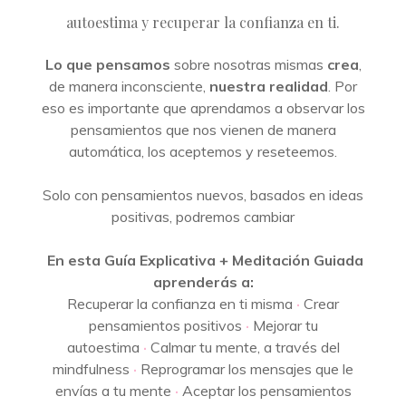
autoestima y recuperar la confianza en ti.
Lo que pensamos
sobre nosotras mismas
crea
,
de manera inconsciente,
nuestra realidad
.
Por
eso es importante que aprendamos a observar los
pensamientos que nos vienen de manera
automática, los aceptemos y reseteemos.
Solo con pensamientos nuevos, basados en ideas
positivas, podremos cambiar
En esta Guía Explicativa + Meditación Guiada
aprenderás a:
Recuperar la confianza en ti misma
·
Crear
pensamientos positivos
·
Mejorar tu
autoestima
·
Calmar tu mente, a través del
mindfulness
·
Reprogramar los mensajes que le
envías a tu mente
·
Aceptar los pensamientos