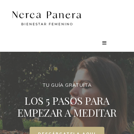
TU GUÍA GRATUITA
LOS 5 PASOS PARA
EMPEZAR A MEDITAR