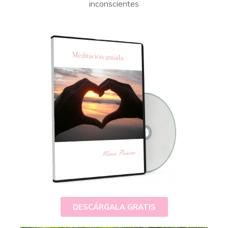
inconscientes
DESCÁRGALA GRATIS