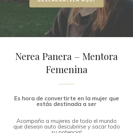
DESCÁRGATELA AQUI
Nerea Panera – Mentora
Femenina
Es hora de convertirte en la mujer que
estás destinada a ser
Acompaño a mujeres de todo el mundo
que desean auto descubrirse y sacar todo
su potencial