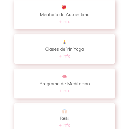
Mentoría de Autoestima
+ info
Clases de Yin Yoga
+ info
Programa de Meditación
+ info
Reiki
+ info