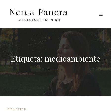
Etiqueta:
medioambiente
ENLACES
BIENESTAR