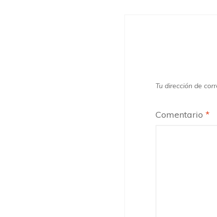
Tu dirección de corr
Comentario
*