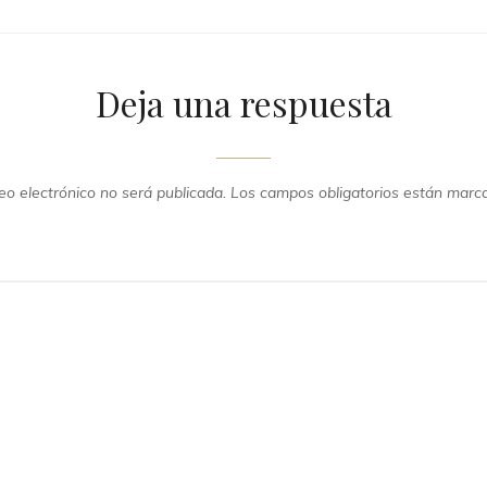
Deja una respuesta
eo electrónico no será publicada.
Los campos obligatorios están mar