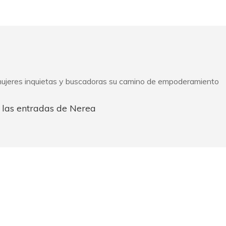
ujeres inquietas y buscadoras su camino de empoderamiento
 las entradas de Nerea