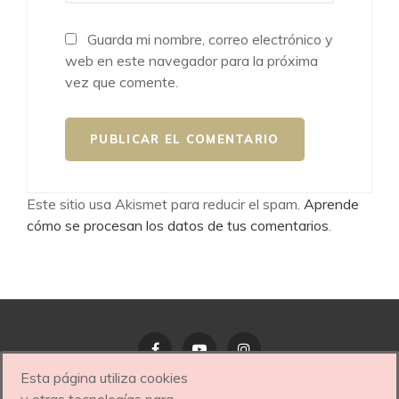
Guarda mi nombre, correo electrónico y
web en este navegador para la próxima
vez que comente.
Este sitio usa Akismet para reducir el spam.
Aprende
cómo se procesan los datos de tus comentarios
.
Esta página utiliza cookies
Facebook
YouTube
Instagram