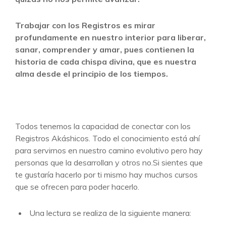
Trabajar con los Registros es mirar
profundamente en nuestro interior para liberar,
sanar, comprender y amar, pues contienen la
historia de cada chispa divina, que es nuestra
alma desde el principio de los tiempos.
Todos tenemos la capacidad de conectar con los
Registros Akáshicos. Todo el conocimiento está ahí
para servirnos en nuestro camino evolutivo pero hay
personas que la desarrollan y otros no.Si sientes que
te gustaría hacerlo por ti mismo hay muchos cursos
que se ofrecen para poder hacerlo.
Una lectura se realiza de la siguiente manera: