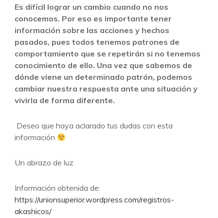
Es difícil lograr un cambio cuando no nos
conocemos. Por eso es importante tener
información sobre las acciones y hechos
pasados, pues todos tenemos patrones de
comportamiento que se repetirán si no tenemos
conocimiento de ello. Una vez que sabemos de
dónde viene un determinado patrón, podemos
cambiar nuestra respuesta ante una situación y
vivirla de forma diferente.
Deseo que haya aclarado tus dudas con esta
información
Un abrazo de luz
Información obtenida de:
https://unionsuperior.wordpress.com/registros-
akashicos/