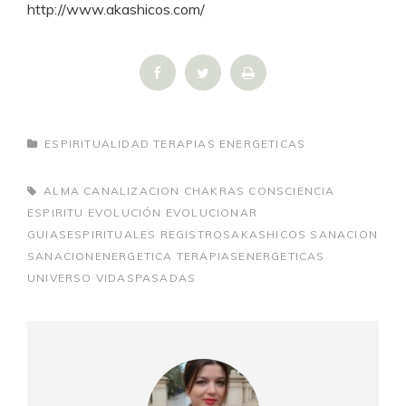
http://www.akashicos.com/
CATEGORÍAS
ESPIRITUALIDAD
TERAPIAS ENERGETICAS
ETIQUETAS,
ALMA
CANALIZACION
CHAKRAS
CONSCIENCIA
ESPIRITU
EVOLUCIÓN
EVOLUCIONAR
GUIASESPIRITUALES
REGISTROSAKASHICOS
SANACION
SANACIONENERGETICA
TERAPIASENERGETICAS
UNIVERSO
VIDASPASADAS