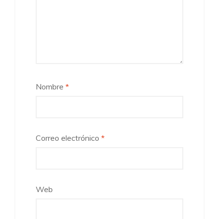
Nombre
*
Correo electrónico
*
Web