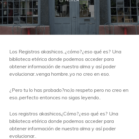
LINE
Los Registros akashicos..¿cómo?¿eso qué es? Una
biblioteca etérica donde podemos acceder para
obtener información de nuestra alma y así poder
evolucionar..venga hombre..yo no creo en eso.
¿Pero tu lo has probado?no,lo respeto pero no creo en
eso..perfecto entonces no sigas leyendo..
Los registros akashicos¿Cómo?¿eso qué es? Una
biblioteca etérica donde podemos acceder para
obtener información de nuestra alma y así poder
evolucionar..