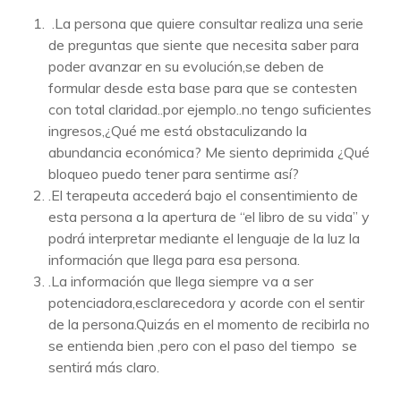
.La persona que quiere consultar realiza una serie
de preguntas que siente que necesita saber para
poder avanzar en su evolución,se deben de
formular desde esta base para que se contesten
con total claridad..por ejemplo..no tengo suficientes
ingresos,¿Qué me está obstaculizando la
abundancia económica? Me siento deprimida ¿Qué
bloqueo puedo tener para sentirme así?
.El terapeuta accederá bajo el consentimiento de
esta persona a la apertura de “el libro de su vida” y
podrá interpretar mediante el lenguaje de la luz la
información que llega para esa persona.
.La información que llega siempre va a ser
potenciadora,esclarecedora y acorde con el sentir
de la persona.Quizás en el momento de recibirla no
se entienda bien ,pero con el paso del tiempo se
sentirá más claro.