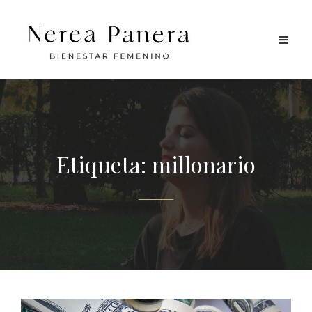
Etiqueta:
millonario