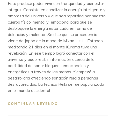
Esto produce poder vivir con tranquilidad y bienestar
integral. Consiste en canalizar la energía inteligente y
amorosa del universo y que sea repartida por nuestro
cuerpo físico, mental y emocional para que se
desbloquee la energía estancada en forma de
dolencias y malestar. Se dice que su procedencia
viene de Japón de la mano de Mikao Usui. Estando
meditando 21 días en el monte Kurama tuvo una
revelación. En ese tiempo logró conectar con el
universo y pudo recibir información acerca de la
posibilidad de sanar bloqueos emocionales y
energéticos a través de las manos. Y empezó a
desarrollarla ofreciendo sanación reiki a personas
desfavorecidas. La técnica Reiki se fue popularizado
en el mundo occidental
COMO
CONTINUAR LEYENDO
REIKI
TE