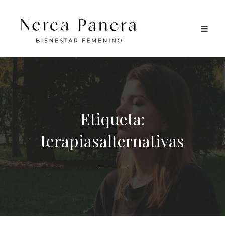
Etiqueta:
terapiasalternativas