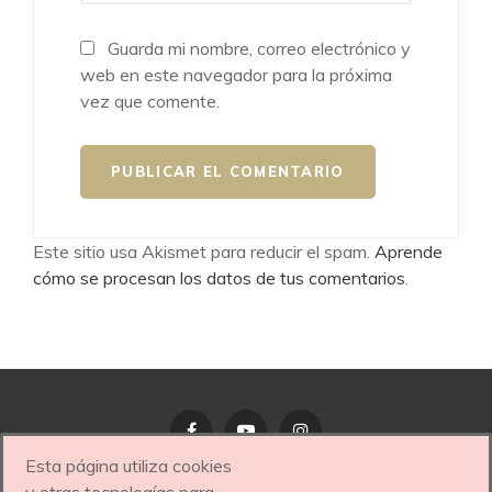
Guarda mi nombre, correo electrónico y
web en este navegador para la próxima
vez que comente.
Este sitio usa Akismet para reducir el spam.
Aprende
cómo se procesan los datos de tus comentarios
.
Esta página utiliza cookies
Facebook
YouTube
Instagram