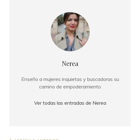
Autor:
Nerea
Enseño a mujeres inquietas y buscadoras su
camino de empoderamiento
Ver todas las entradas de Nerea