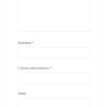
Nombre
*
Correo electrónico
*
Web