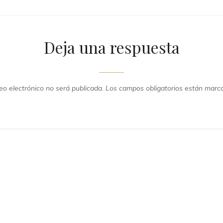
Deja una respuesta
eo electrónico no será publicada.
Los campos obligatorios están mar