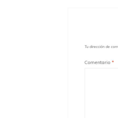
Tu dirección de corr
Comentario
*