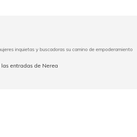
ujeres inquietas y buscadoras su camino de empoderamiento
 las entradas de Nerea