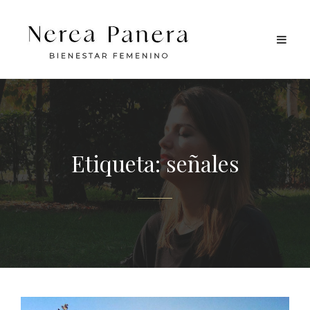
Etiqueta:
señales