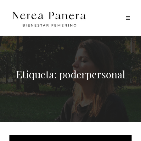
Etiqueta:
poderpersonal