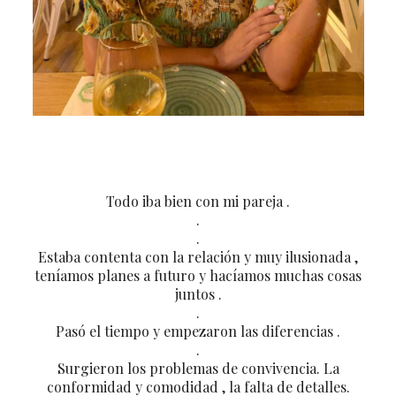
Todo iba bien con mi pareja .
.
.
Estaba contenta con la relación y muy ilusionada ,
teníamos planes a futuro y hacíamos muchas cosas
juntos .
.
Pasó el tiempo y empezaron las diferencias .
.
Surgieron los problemas de convivencia. La
conformidad y comodidad , la falta de detalles.