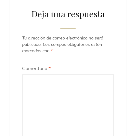
Deja una respuesta
Tu dirección de correo electrónico no será
publicada.
Los campos obligatorios están
marcados con
*
Comentario
*