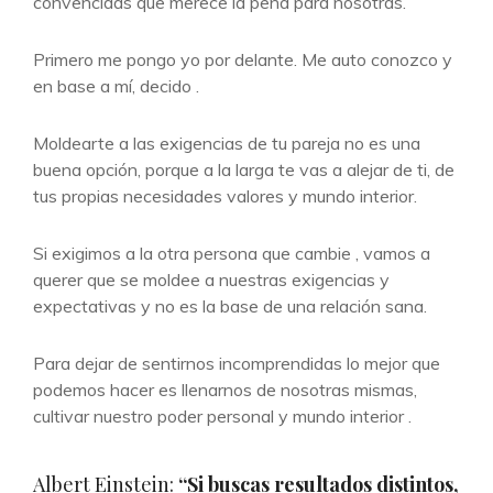
convencidas que merece la pena para nosotras.
Primero me pongo yo por delante. Me auto conozco y
en base a mí, decido .
Moldearte a las exigencias de tu pareja no es una
buena opción, porque a la larga te vas a alejar de ti, de
tus propias necesidades valores y mundo interior.
Si exigimos a la otra persona que cambie , vamos a
querer que se moldee a nuestras exigencias y
expectativas y no es la base de una relación sana.
Para dejar de sentirnos incomprendidas lo mejor que
podemos hacer es llenarnos de nosotras mismas,
cultivar nuestro poder personal y mundo interior .
Albert Einstein:
“Si buscas resultados distintos,