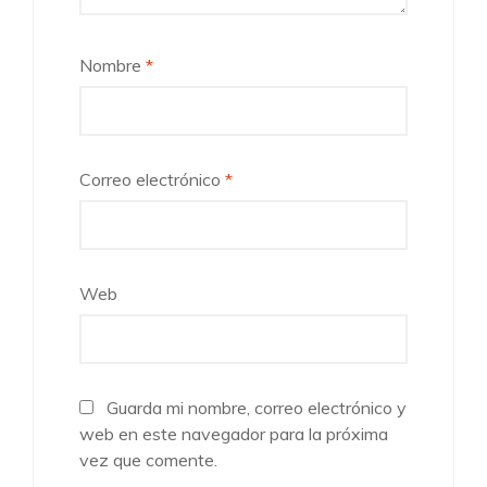
Nombre
*
Correo electrónico
*
Web
Guarda mi nombre, correo electrónico y
web en este navegador para la próxima
vez que comente.