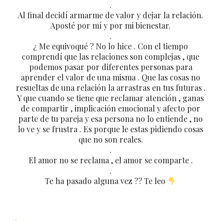
.
Al final decidí armarme de valor y dejar la relación.
Aposté por mí y por mi bienestar.
.
¿ Me equivoqué ? No lo hice . Con el tiempo
comprendí que las relaciones son complejas , que
podemos pasar por diferentes personas para
aprender el valor de una misma . Que las cosas no
resueltas de una relación la arrastras en tus futuras .
Y que cuando se tiene que reclamar atención , ganas
de compartir , implicación emocional y afecto por
parte de tu pareja y esa persona no lo entiende , no
lo ve y se frustra . Es porque le estas pidiendo cosas
que no son reales.
.
El amor no se reclama , el amor se comparte .
.
Te ha pasado alguna vez ?? Te leo