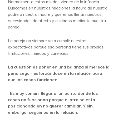
Normalmente estos miedos vienen de la infancia.
Buscamos en nuestras relaciones la figura de nuestro
padre o nuestra madre y queremos llenar nuestras
necesidades de afecto y cuidados mediante nuestra
pareja.
La pareja no siempre va a cumplir nuestras
expectativas porque esa persona tiene sus propias
limitaciones , miedos y carencias.
La cuestión es poner en una balanza si merece la
pena seguir esforzándose en la relación para
que las cosas funcionen.
Es muy común
llegar a un punto donde las
cosas no funcionan porque el otro se está
posicionando en no querer cambiar. Y sin
embargo, seguimos en la relación.