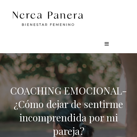
COACHING EMOCIONAL-
¿Cómo dejar de sentirme
incomprendida por mi
pareja?