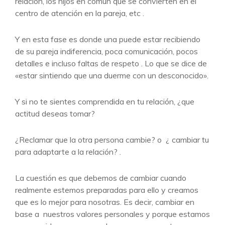
relación, los hijos en común que se convierten en el
centro de atención en la pareja, etc .
Y en esta fase es donde una puede estar recibiendo
de su pareja indiferencia, poca comunicación, pocos
detalles e incluso faltas de respeto . Lo que se dice de
«estar sintiendo que una duerme con un desconocido».
Y si no te sientes comprendida en tu relación, ¿que
actitud deseas tomar?
¿Reclamar que la otra persona cambie? o ¿ cambiar tu
para adaptarte a la relación? .
La cuestión es que debemos de cambiar cuando
realmente estemos preparadas para ello y creamos
que es lo mejor para nosotras. Es decir, cambiar en
base a nuestros valores personales y porque estamos