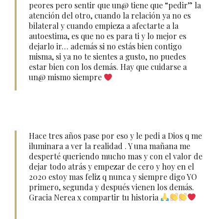
peores pero sentir que un@ tiene que “pedir” la
atención del otro, cuando la relación ya no es
bilateral y cuando empieza a afectarte a la
autoestima, es que no es para ti y lo mejor es
dejarlo ir… además si no estás bien contigo
misma, si ya no te sientes a gusto, no puedes
estar bien con los demás. Hay que cuidarse a
un@ mismo siempre
Hace tres años pase por eso y le pedi a Dios q me
iluminara a ver la realidad . Y una mañana me
desperté queriendo mucho mas y con el valor de
dejar todo atrás y empezar de cero y hoy en el
2020 estoy mas feliz q nunca y siempre digo YO
primero, segunda y después vienen los demás.
Gracia Nerea x compartir tu historia