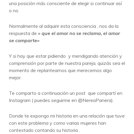
una posición más consciente de elegir si continuar así
o no.
Normalmente al adquirir esta consciencia , nos da la
respuesta de
»
que el amor no se reclama, el amor
se comparte»
Y si hay que estar pidiendo y mendigando atención y
comprensión por parte de nuestra pareja, quizás sea el
momento de replantearnos que merecemos algo
mejor.
Te comparto a continuación un post que compartí en
Instagram ( puedes seguirme en @NereaPanera).
Donde te expongo mi historia en una relación que tuve
con este problema y como varias mujeres han
contestado contando su historia .