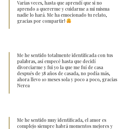
Varias veces, hasta que aprendí que si no
aprendo a quererme y cuidarme a mi misma
nadie lo hará. Me ha emocionado tu relato,
gracias por compartir!
Me he sentido totalmente identificada con tus
palabras, así empecé hasta que decidí
divorciarme y fui yo la que me fuí de casa
después de 38 años de casada, no podía más,
ahora llevo 10 meses sola y poco a poco, gracias
Nerea
Me he sentido muy identificada, el amor es
complejo siempre habrá momentos mejores y