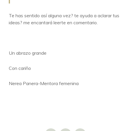
Te has sentido así alguna vez? te ayuda a aclarar tus
ideas? me encantará leerte en comentario.
Un abrazo grande
Con cariño
Nerea Panera-Mentora femenina