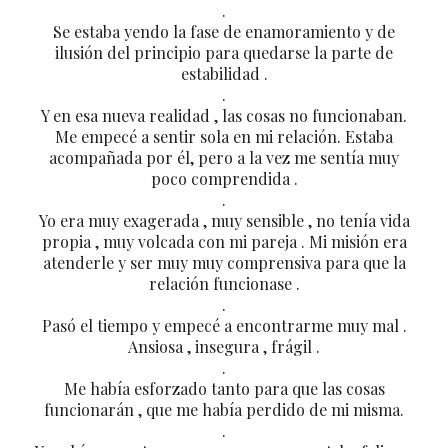
.
Se estaba yendo la fase de enamoramiento y de
ilusión del principio para quedarse la parte de
estabilidad .
.
Y en esa nueva realidad , las cosas no funcionaban.
Me empecé a sentir sola en mi relación. Estaba
acompañada por él, pero a la vez me sentía muy
poco comprendida .
.
Yo era muy exagerada , muy sensible , no tenía vida
propia , muy volcada con mi pareja . Mi misión era
atenderle y ser muy muy comprensiva para que la
relación funcionase .
.
Pasó el tiempo y empecé a encontrarme muy mal .
Ansiosa , insegura , frágil .
.
Me había esforzado tanto para que las cosas
funcionarán , que me había perdido de mi misma.
.